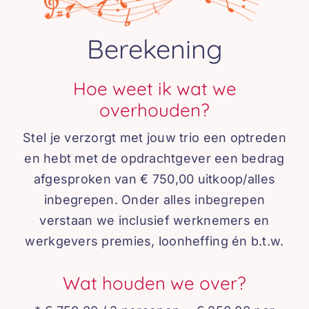
Berekening
Hoe weet ik wat we
overhouden?
Stel je verzorgt met jouw trio een optreden
en hebt met de opdrachtgever een bedrag
afgesproken van € 750,00 uitkoop/alles
inbegrepen. Onder alles inbegrepen
verstaan we inclusief werknemers en
werkgevers premies, loonheffing én b.t.w.
Wat houden we over?