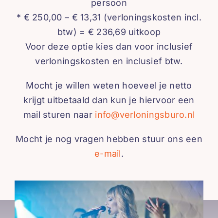
persoon
* € 250,00 – € 13,31 (verloningskosten incl.
btw) = € 236,69 uitkoop
Voor deze optie kies dan voor inclusief
verloningskosten en inclusief btw.
Mocht je willen weten hoeveel je netto
krijgt uitbetaald dan kun je hiervoor een
mail sturen naar
info@verloningsburo.nl
Mocht je nog vragen hebben stuur ons een
e-mail
.