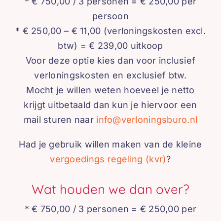
* € 750,00 / 3 personen = € 250,00 per
persoon
* € 250,00 – € 11,00 (verloningskosten excl.
btw) = € 239,00 uitkoop
Voor deze optie kies dan voor inclusief
verloningskosten en exclusief btw.
Mocht je willen weten hoeveel je netto
krijgt uitbetaald dan kun je hiervoor een
mail sturen naar
info@verloningsburo.nl
Had je gebruik willen maken van de kleine
vergoedings regeling (kvr)
?
Wat houden we dan over?
* € 750,00 / 3 personen = € 250,00 per